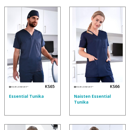
KS65
KS66
Essential Tunika
Naisten Essential
Tunika