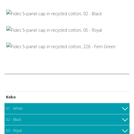
Koko
01 - White
02 - Black
05 - Royal