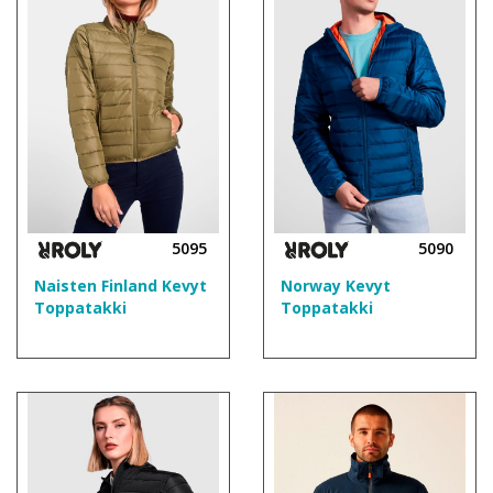
5095
5090
Naisten Finland Kevyt
Norway Kevyt
Toppatakki
Toppatakki