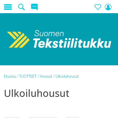
Etusivu
/
TUOTTEET
/
Housut
/
Ulkoiluhousut
Ulkoiluhousut