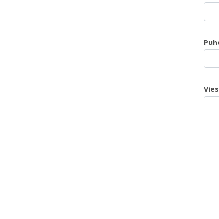
Puh
Vies