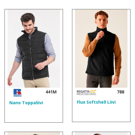
441M
788
Flux Softshell Liivi
Nano Toppaliivi