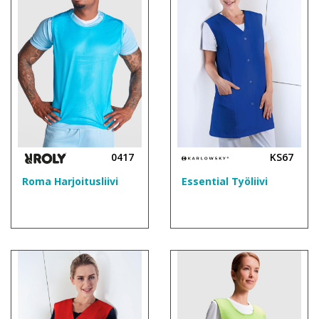
0417
KS67
Roma Harjoitusliivi
Essential Työliivi