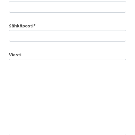
Sähköposti*
Viesti