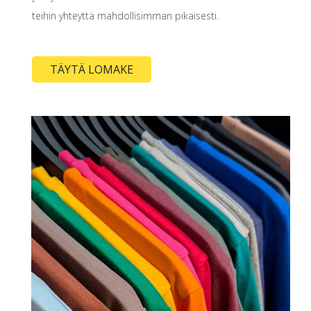
teihin yhteyttä mahdollisimman pikaisesti.
TÄYTÄ LOMAKE