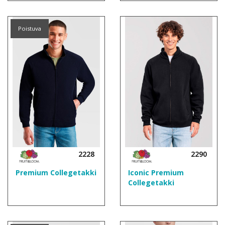
Poistuva
2228
2290
Premium Collegetakki
Iconic Premium
Collegetakki