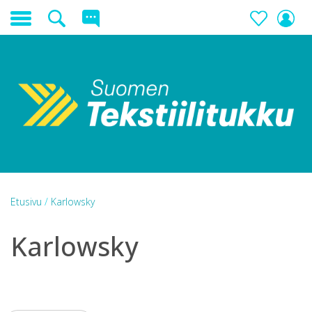
Etusivu
/
Karlowsky
Karlowsky