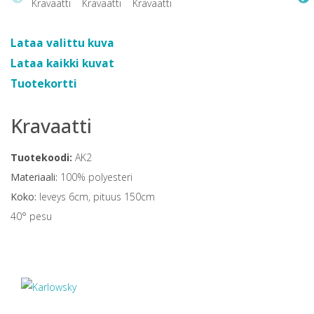
Lataa valittu kuva
Lataa kaikki kuvat
Tuotekortti
Kravaatti
Tuotekoodi:
AK2
Materiaali:
100% polyesteri
Koko:
leveys 6cm, pituus 150cm
40° pesu