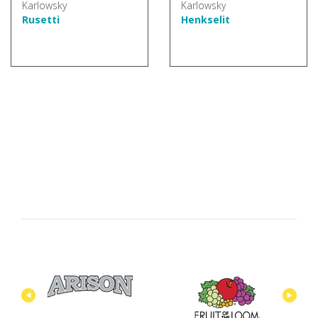
Rusetti
Henkselit