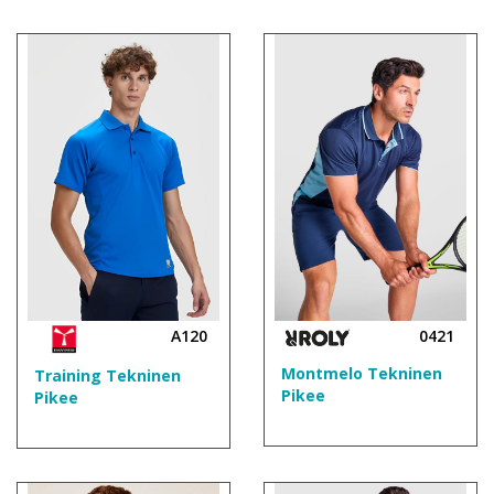
A120
0421
Montmelo Tekninen
Training Tekninen
Pikee
Pikee