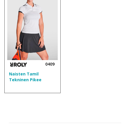
0409
Naisten Tamil
Tekninen Pikee