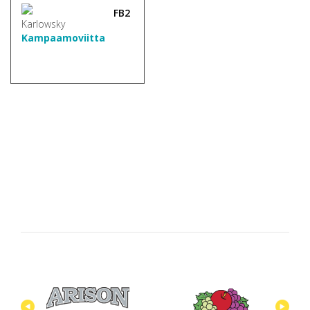
FB2
Kampaamoviitta