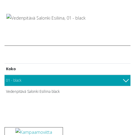
Koko
01 - black
Vedenpitävä Salonki Esiliina black