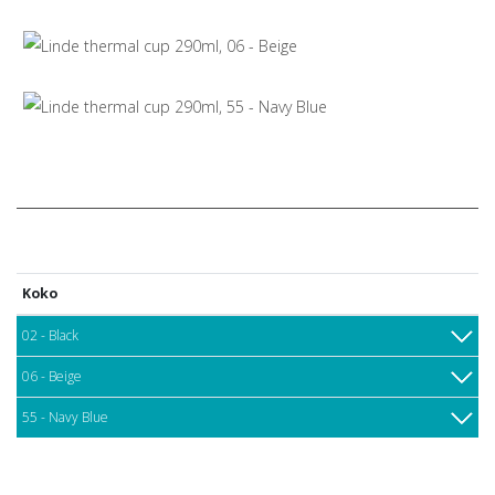
Koko
02 - Black
06 - Beige
55 - Navy Blue