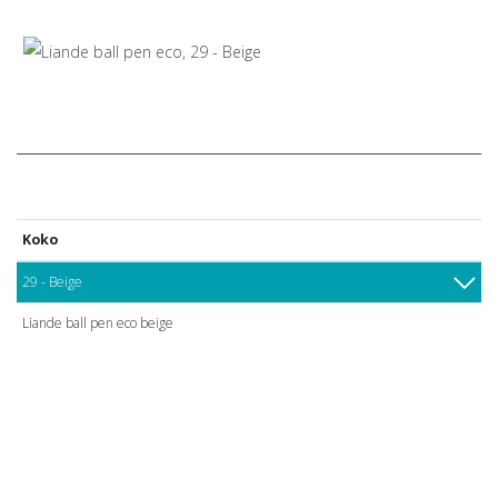
Koko
29 - Beige
Liande ball pen eco beige