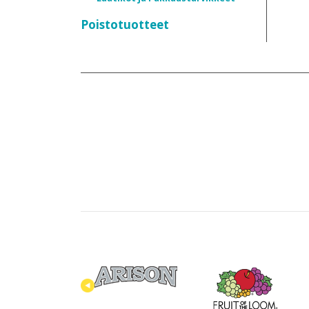
Poistotuotteet