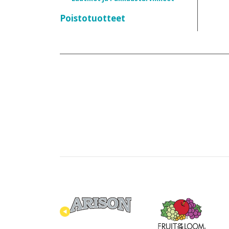
Poistotuotteet