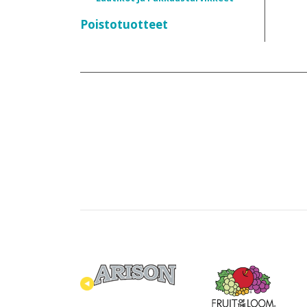
Poistotuotteet