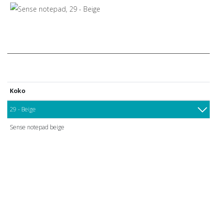
Koko
29 - Beige
Sense notepad beige