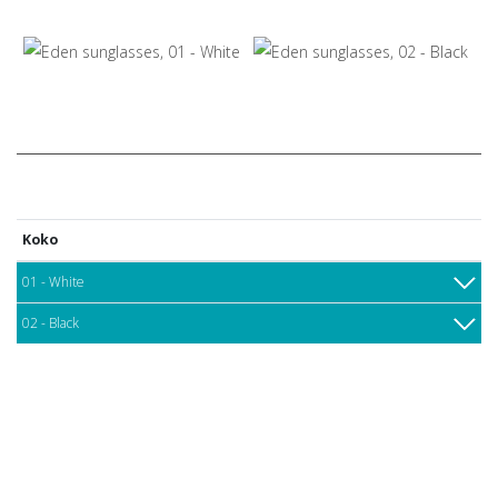
Koko
01 - White
02 - Black