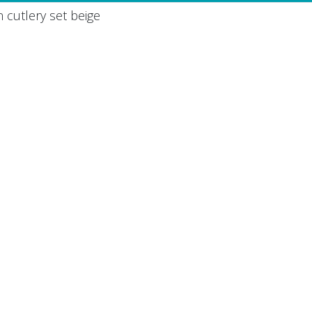
 cutlery set beige