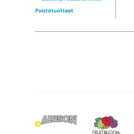
Poistotuotteet