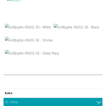
Koko
30 - White