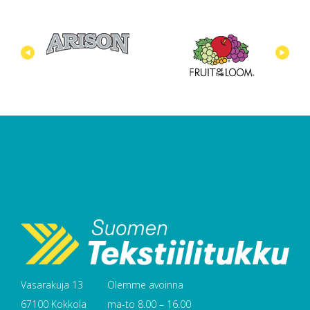
Vasarakuja 13
Olemme avoinna
67100 Kokkola
ma-to 8.00 – 16.00