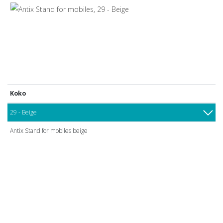
Koko
29 - Beige
Antix Stand for mobiles beige