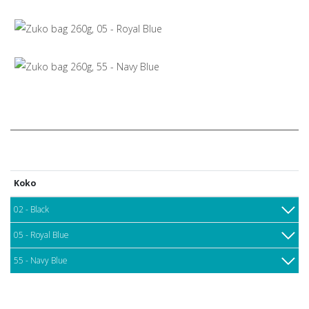
Koko
02 - Black
05 - Royal Blue
55 - Navy Blue