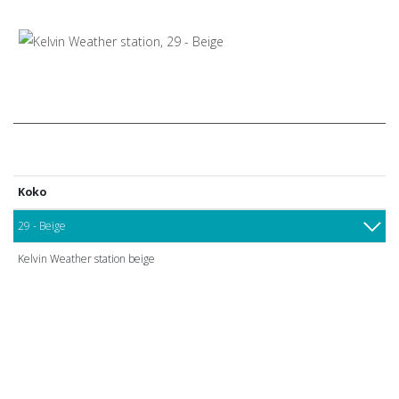
Koko
29 - Beige
Kelvin Weather station beige