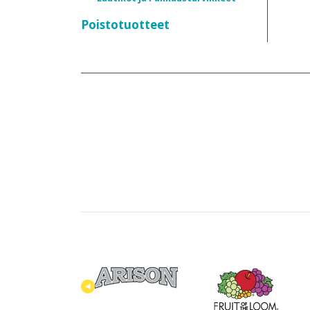
Poistotuotteet