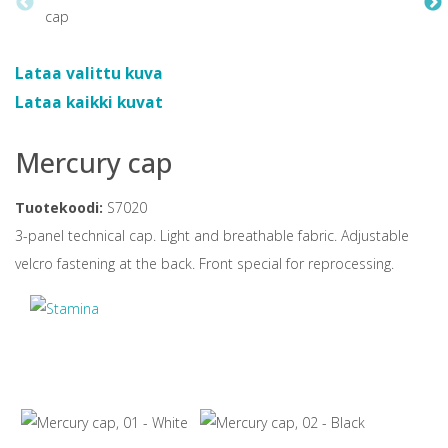
Lataa valittu kuva
Lataa kaikki kuvat
Mercury cap
Tuotekoodi:
S7020
3-panel technical cap. Light and breathable fabric. Adjustable
velcro fastening at the back. Front special for reprocessing.