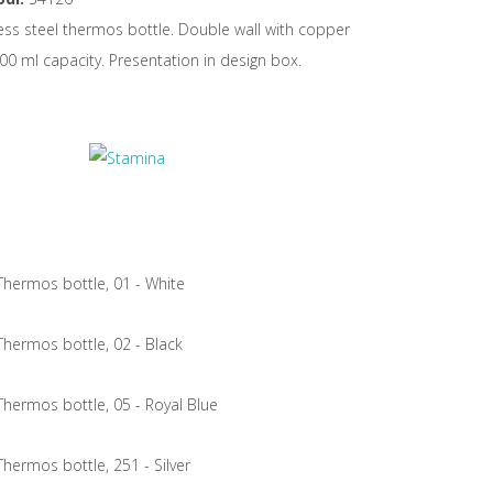
ess steel thermos bottle. Double wall with copper
0 ml capacity. Presentation in design box.