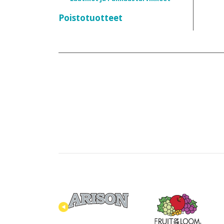
Poistotuotteet