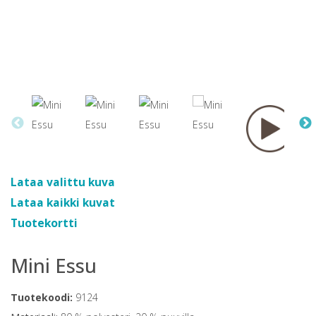
Lataa valittu kuva
Lataa kaikki kuvat
Tuotekortti
Mini Essu
Tuotekoodi:
9124