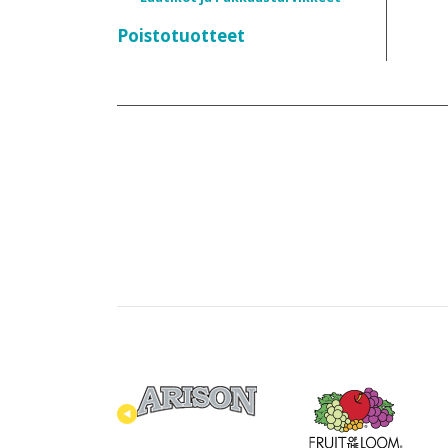
Poistotuotteet