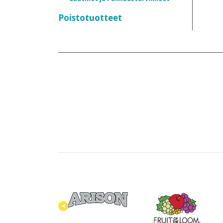
Poistotuotteet