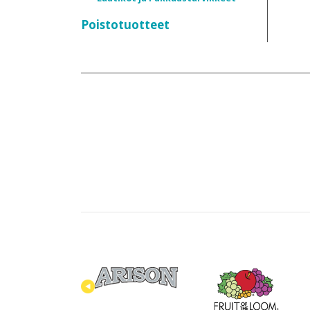
Poistotuotteet