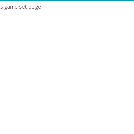
s game set beige