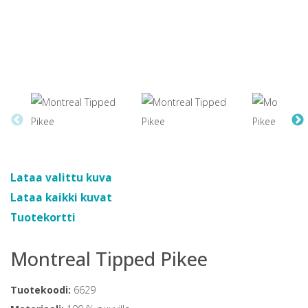
Lataa valittu kuva
Lataa kaikki kuvat
Tuotekortti
Montreal Tipped Pikee
Tuotekoodi:
6629