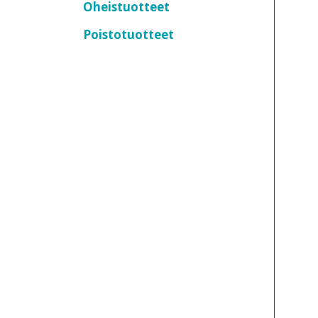
Oheistuotteet
Poistotuotteet