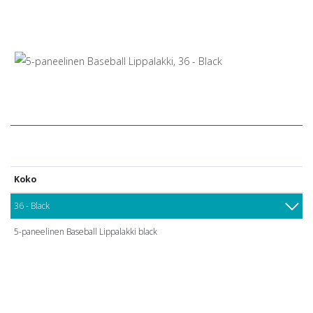
Koko
36 - Black
5-paneelinen Baseball Lippalakki black