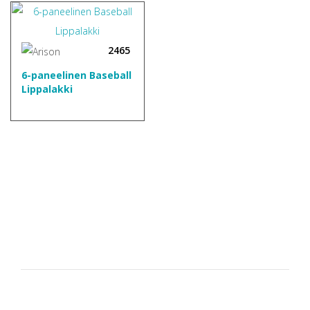
2465
6-paneelinen Baseball
Lippalakki