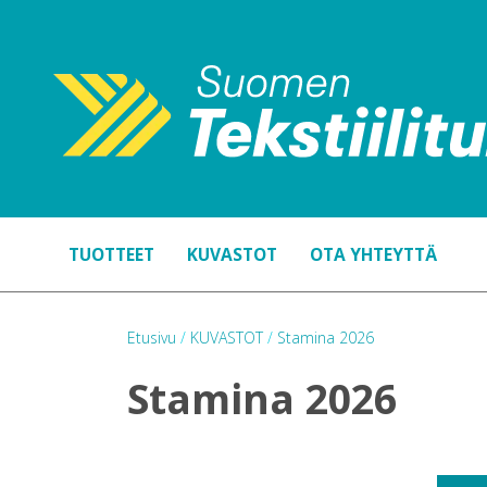
TUOTTEET
KUVASTOT
OTA YHTEYTTÄ
Etusivu
/
KUVASTOT
/
Stamina 2026
Stamina 2026