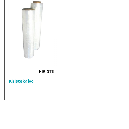
KIRISTE
Kiristekalvo