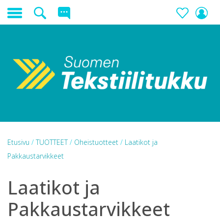
Etusivu
/
TUOTTEET
/
Oheistuotteet
/
Laatikot ja
Pakkaustarvikkeet
Laatikot ja
Pakkaustarvikkeet