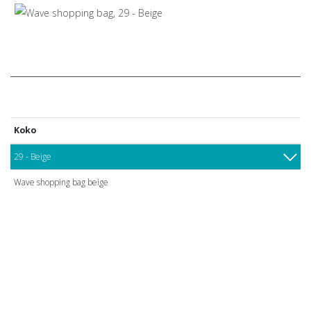
Koko
29 - Beige
Wave shopping bag beige