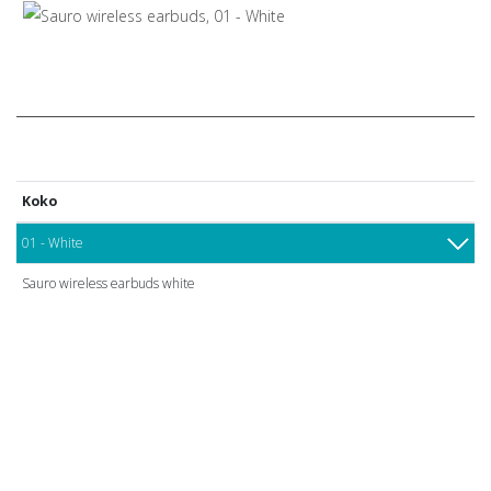
Koko
01 - White
Sauro wireless earbuds white