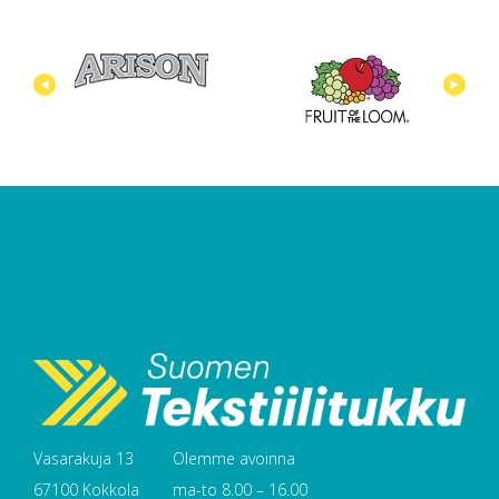
Vasarakuja 13
Olemme avoinna
67100 Kokkola
ma-to 8.00 – 16.00