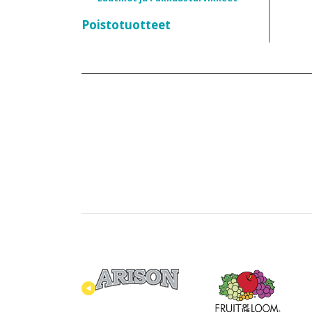
Poistotuotteet