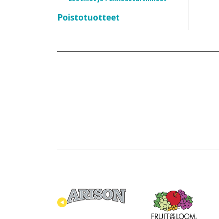
Poistotuotteet